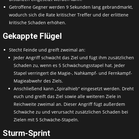
Getroffene Gegner werden 9 Sekunden lang gebrandmarkt,
wodurch sich die Rate kritischer Treffer und der erlittene
kritische Schaden erhöhen.
Gekappte Flügel
Stecht Feinde und greift zweimal an:
Jeder Angriff schwächt das Ziel und fügt ihm zusätzlichen
Schaden zu, wenn es 5 Schwächungsstapel hat. Jeder
Stapel verringert die Magie-, Nahkampf- und Fernkampf-
Magieabwehr des Ziels.
Anschließend kann „Spiralhieb“ eingesetzt werden. Dreht
euch und greift das Ziel sowie alle weiteren Ziele in
Reichweite zweimal an. Dieser Angriff fügt außerdem
Schwäche zu und verursacht zusätzlichen Schaden bei
Zielen mit 5 Schwäche-Stapeln.
Sturm-Sprint