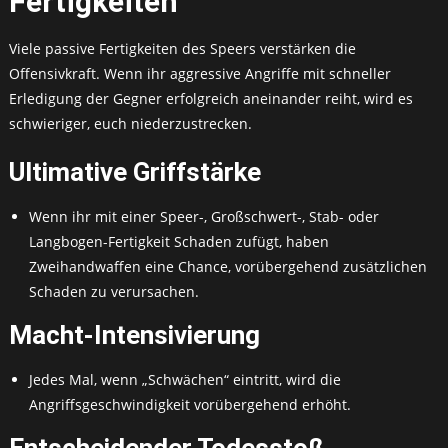
Fertigkeiten
Viele passive Fertigkeiten des Speers verstärken die
Offensivkraft. Wenn ihr aggressive Angriffe mit schneller
Erledigung der Gegner erfolgreich aneinander reiht, wird es
schwieriger, euch niederzustrecken.
Ultimative Griffstärke
Wenn ihr mit einer Speer-, Großschwert-, Stab- oder
Langbogen-Fertigkeit Schaden zufügt, haben
Zweihandwaffen eine Chance, vorübergehend zusätzlichen
Schaden zu verursachen.
Macht-Intensivierung
Jedes Mal, wenn „Schwächen“ eintritt, wird die
Angriffsgeschwindigkeit vorübergehend erhöht.
Entscheidender Todesstoß