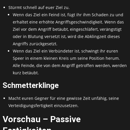
Stürmt schnell auf euer Ziel zu.
Wenn das Ziel ein Feind ist, fügt ihr ihm Schaden zu und
erhaltet eine erhöhte Angriffsgeschwindigkeit. Wenn das
Ziel vor dem Angriff betäubt, eingeschläfert, verängstigt
oder in Blutung versetzt ist, wird die Abklingzeit dieses
Angriffs zurückgesetzt.
Wenn das Ziel ein Verbündeter ist, schwingt ihr euren
Speer in einem kleinen Kreis um seine Position herum.
Alle Feinde, die von dem Angriff getroffen werden, werden
kurz betäubt.
Schmetterklinge
Macht euren Gegner für eine gewisse Zeit unfähig, seine
Verteidigungsfertigkeit einzusetzen.
Vorschau – Passive