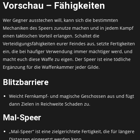
Vorschau – Fähigkeiten
Wer Gegner ausstechen will, kann sich die bestimmten
Mechaniken des Speers zunutze machen und in jedem Kampf
einen taktischen Vorteil erlangen. Schaltet die
Verteidigungsfähigkeiten eurer Feindes aus, setzte Fertigkeiten
ein, die bei häufiger Verwendung immer mächtiger werd, und
macht euch diese Waffe zu eigen. Der Speer ist eine tödliche
Ergänzung für die Waffenkammer jeder Gilde.
Blitzbarriere
Weicht Fernkampf- und magische Geschossen aus und fügt
dann Zielen in Reichweite Schaden zu.
Mal-Speer
„Mal-Speer“ ist eine zielgerichtete Fertigkeit, die für längere
Distanzen eingesetzt werden kann.