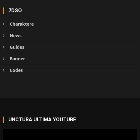
7DSO
Charaktere
News
Guides
Banner
Codes
UNCTURA ULTIMA YOUTUBE
Video-