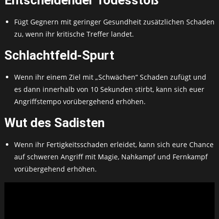
Fügt Gegnern mit geringer Gesundheit zusätzlichen Schaden
zu, wenn ihr kritische Treffer landet.
Schlachtfeld-Spurt
Wenn ihr einem Ziel mit „Schwächen“ Schaden zufügt und
es dann innerhalb von 10 Sekunden stirbt, kann sich euer
Angriffstempo vorübergehend erhöhen.
Wut des Sadisten
Wenn ihr Fertigkeitsschaden erleidet, kann sich eure Chance
auf schweren Angriff mit Magie, Nahkampf und Fernkampf
vorübergehend erhöhen.