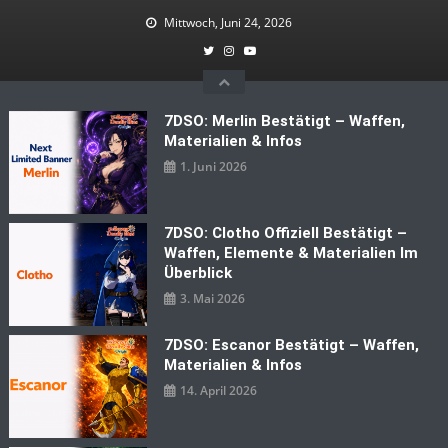
Skip
Mittwoch, Juni 24, 2026
to
content
7DSO: Merlin Bestätigt – Waffen,
Materialien & Infos
1. Juni 2026
7DSO: Clotho Offiziell Bestätigt –
Waffen, Elemente & Materialien Im
Überblick
3. Mai 2026
7DSO: Escanor Bestätigt – Waffen,
Materialien & Infos
14. April 2026