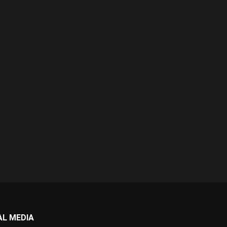
AL MEDIA