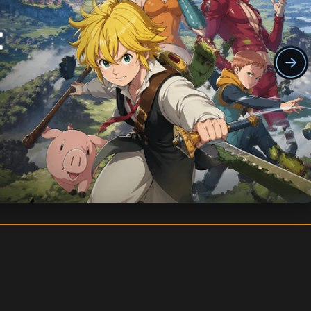
alien & Infos