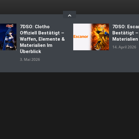
7DSO: Clotho
7DSO: Esca
Offiziell Bestätigt –
Bestätigt –
Waffen, Elemente &
Materialien
Materialien Im
14. April 2026
Überblick
3. Mai 2026