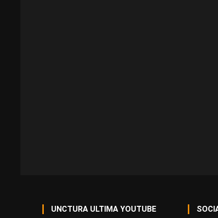
UNCTURA ULTIMA YOUTUBE
SOCI