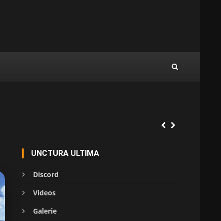
UNCTURA ULTIMA
Discord
Videos
Galerie